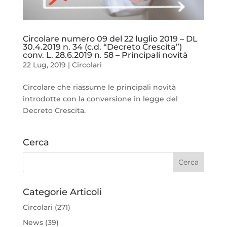
Circolare numero 09 del 22 luglio 2019 – DL
30.4.2019 n. 34 (c.d. “Decreto Crescita”)
conv. L. 28.6.2019 n. 58 – Principali novità
22 Lug, 2019
|
Circolari
Circolare che riassume le principali novità
introdotte con la conversione in legge del
Decreto Crescita.
Cerca
Categorie Articoli
Circolari
(271)
News
(39)