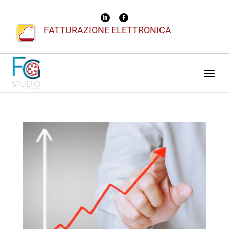
FATTURAZIONE ELETTRONICA