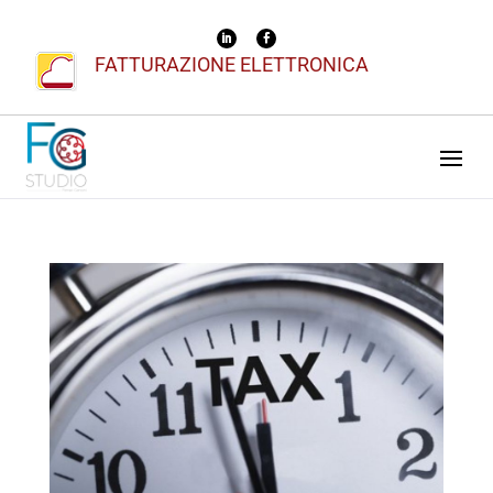
FATTURAZIONE ELETTRONICA