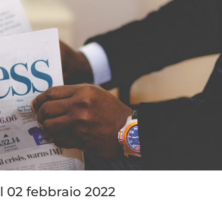
l 02 febbraio 2022