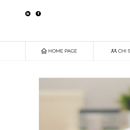
HOME PAGE
CHI 