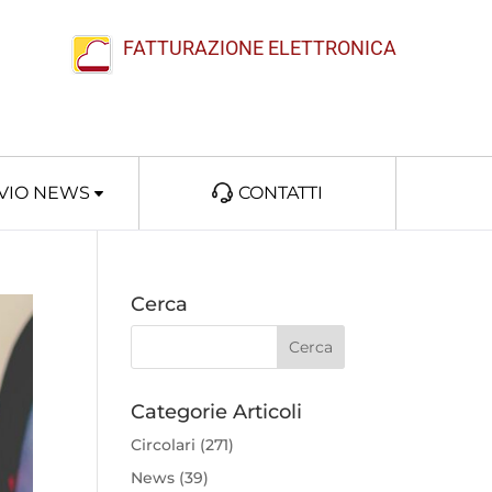
FATTURAZIONE ELETTRONICA
VIO NEWS
CONTATTI
Cerca
Categorie Articoli
Circolari
(271)
News
(39)