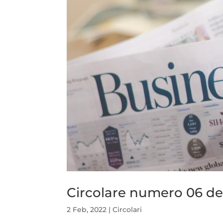
Circolare numero 06 de
2 Feb, 2022
|
Circolari