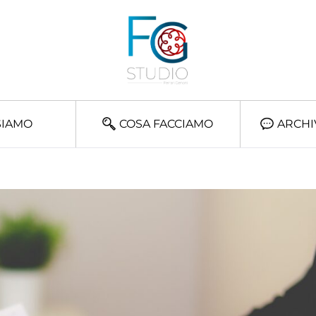
SIAMO
COSA FACCIAMO
ARCHI