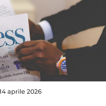
14 aprile 2026