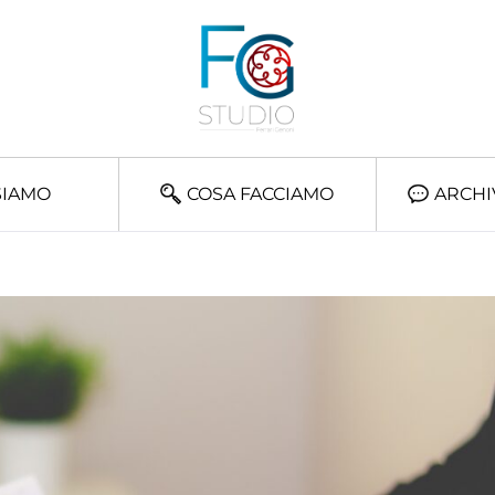
SIAMO
COSA FACCIAMO
ARCHI