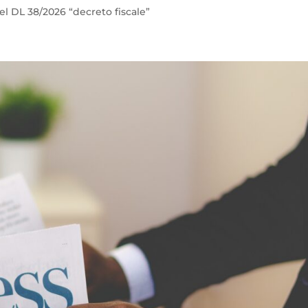
del DL 38/2026 “decreto fiscale”