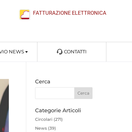
FATTURAZIONE ELETTRONICA
VIO NEWS
CONTATTI
Cerca
Categorie Articoli
Circolari
(271)
News
(39)