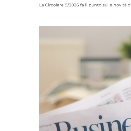
La Circolare 9/2026 fa il punto sulle novità 