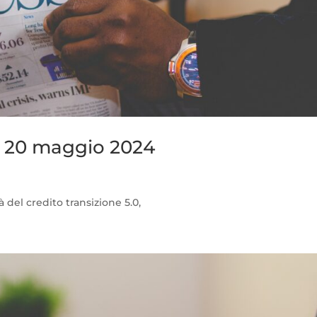
l 20 maggio 2024
à del credito transizione 5.0,