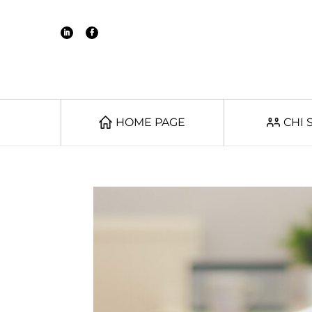
HOME PAGE
CHI 