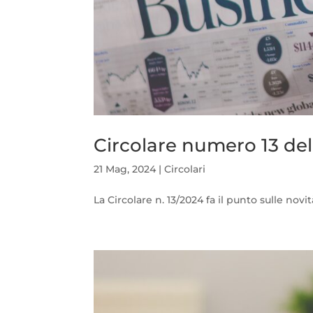
Circolare numero 13 de
21 Mag, 2024
|
Circolari
La Circolare n. 13/2024 fa il punto sulle novit