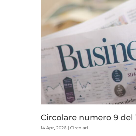
Circolare numero 9 del 
14 Apr, 2026
|
Circolari