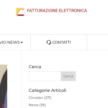
FATTURAZIONE ELETTRONICA
VIO NEWS
CONTATTI
Cerca
Categorie Articoli
Circolari
(271)
News
(39)