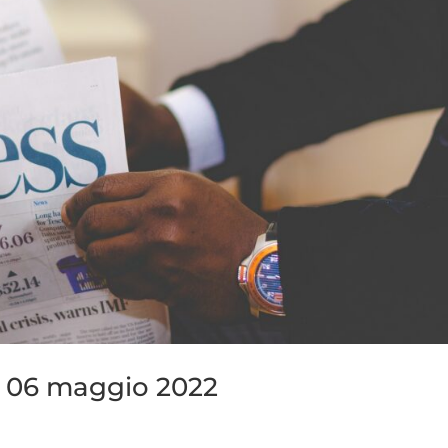
l 06 maggio 2022