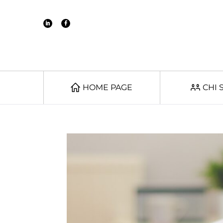
HOME PAGE
CHI 