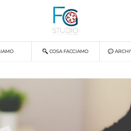
SIAMO
COSA FACCIAMO
ARCHI