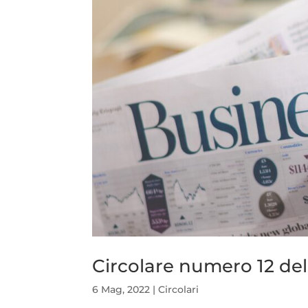
Circolare numero 12 de
6 Mag, 2022
|
Circolari