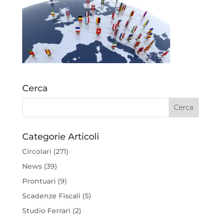
Cerca
Categorie Articoli
Circolari
(271)
News
(39)
Prontuari
(9)
Scadenze Fiscali
(5)
Studio Ferrari
(2)