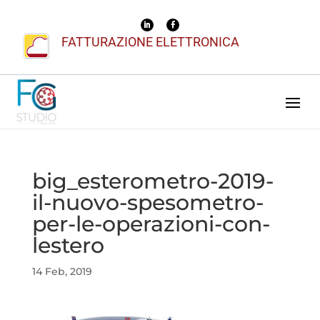
FATTURAZIONE ELETTRONICA
big_esterometro-2019-
il-nuovo-spesometro-
per-le-operazioni-con-
lestero
14 Feb, 2019