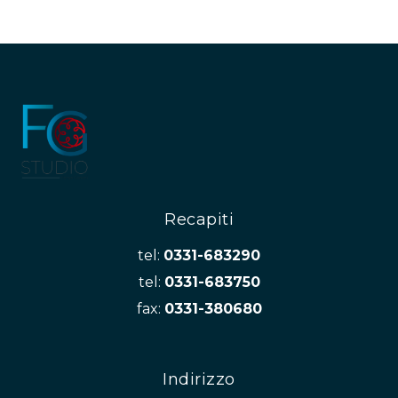
Recapiti
tel:
0331-683290
tel:
0331-683750
fax:
0331-380680
Indirizzo