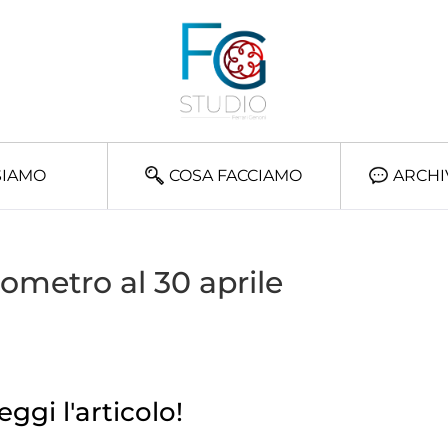
SIAMO
COSA FACCIAMO
ARCHI
ometro al 30 aprile
eggi l'articolo!