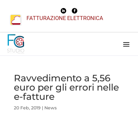
FATTURAZIONE ELETTRONICA
Ravvedimento a 5,56
euro per gli errori nelle
e-fatture
20 Feb, 2019
|
News