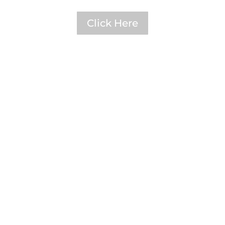
Click Here