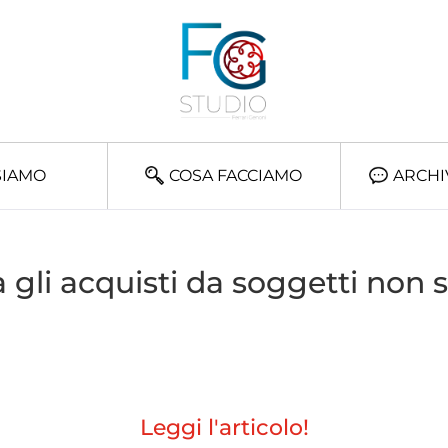
SIAMO
COSA FACCIAMO
ARCHI
gli acquisti da soggetti non st
Leggi l'articolo!