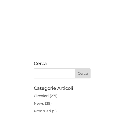
Cerca
Categorie Articoli
Circolari
(271)
News
(39)
Prontuari
(9)