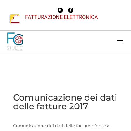
FATTURAZIONE ELETTRONICA
Comunicazione dei dati
delle fatture 2017
Comunicazione dei dati delle fatture riferite al