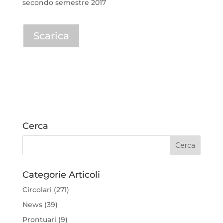
secondo semestre 2017
Scarica
Cerca
Categorie Articoli
Circolari
(271)
News
(39)
Prontuari
(9)