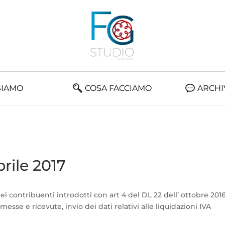
SIAMO
COSA FACCIAMO
ARCHI
rile 2017
 contribuenti introdotti con art 4 del DL 22 dell’ ottobre 2016
emesse e ricevute, invio dei dati relativi alle liquidazioni IVA