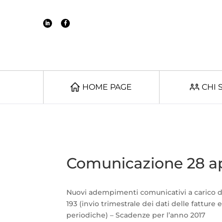
HOME PAGE
CHI 
Comunicazione 28 ap
Nuovi adempimenti comunicativi a carico dei
193 (invio trimestrale dei dati delle fatture 
periodiche) – Scadenze per l’anno 2017