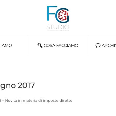
SIAMO
COSA FACCIAMO
ARCHI
iugno 2017
 96 – Novità in materia di imposte dirette