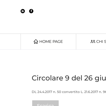
HOME PAGE
CHI 
Circolare 9 del 26 g
DL 24.4.2017 n. 50 convertito L. 21.6.2017 n.
Scarica