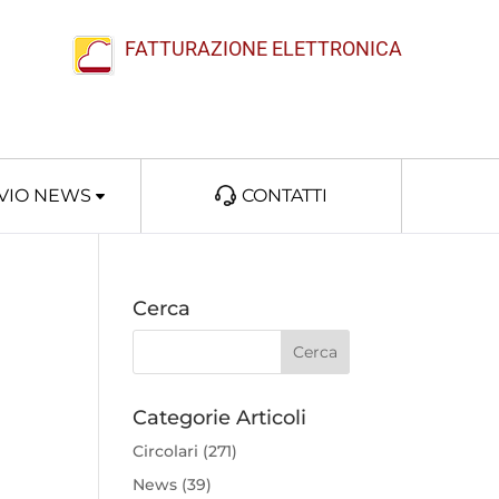
FATTURAZIONE ELETTRONICA
VIO NEWS
CONTATTI
Cerca
Categorie Articoli
Circolari
(271)
News
(39)