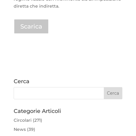
diretta che indiretta.
Scarica
Cerca
Categorie Articoli
Circolari
(271)
News
(39)