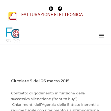
FATTURAZIONE ELETTRONICA
Circolare 9 del 06 marzo 2015
Contratto di godimento in funzione della
successiva alienazione (“rent to buy”) –
Chiarimenti dell’Agenzia delle Entrate inerenti al
regime fiscale con riferimento sia all’imposizione