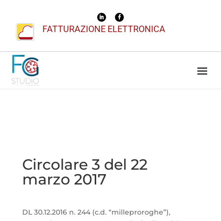
FATTURAZIONE ELETTRONICA
Circolare 3 del 22
marzo 2017
DL 30.12.2016 n. 244 (c.d. “milleproroghe”),