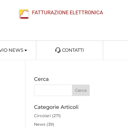
FATTURAZIONE ELETTRONICA
VIO NEWS
CONTATTI
Cerca
Categorie Articoli
Circolari
(271)
News
(39)