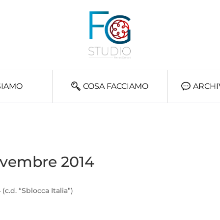
SIAMO
COSA FACCIAMO
ARCHI
novembre 2014
(c.d. “Sblocca Italia”)