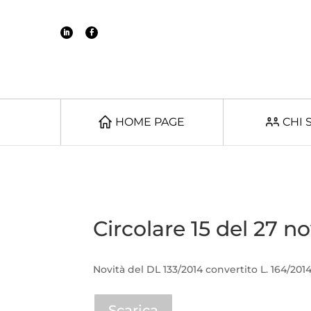
HOME PAGE
CHI 
Circolare 15 del 27 
Novità del DL 133/2014 convertito L. 164/2014 
Scarica