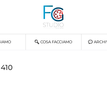
SIAMO
COSA FACCIAMO
ARCHI
×410