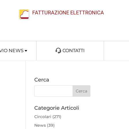
FATTURAZIONE ELETTRONICA
VIO NEWS
CONTATTI
Cerca
Categorie Articoli
Circolari
(271)
News
(39)