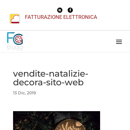
FATTURAZIONE ELETTRONICA
vendite-natalizie-
decora-sito-web
13 Dic, 2019