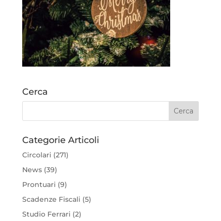
Cerca
Categorie Articoli
Circolari
(271)
News
(39)
Prontuari
(9)
Scadenze Fiscali
(5)
Studio Ferrari
(2)