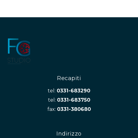
Recapiti
tel:
0331-683290
tel:
0331-683750
fax:
0331-380680
Indirizzo