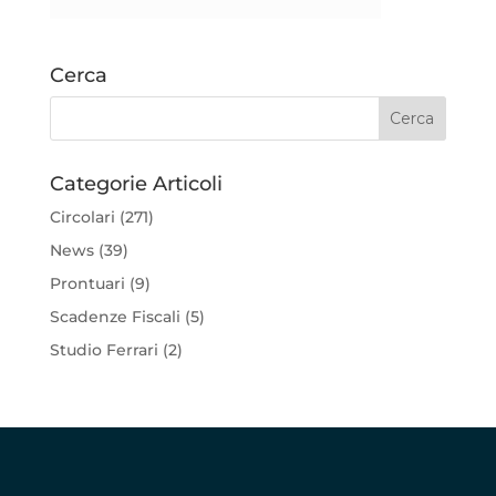
Cerca
Categorie Articoli
Circolari
(271)
News
(39)
Prontuari
(9)
Scadenze Fiscali
(5)
Studio Ferrari
(2)