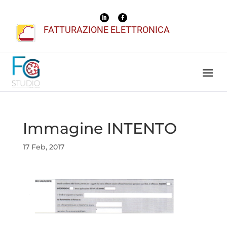
FATTURAZIONE ELETTRONICA
Immagine INTENTO
17 Feb, 2017