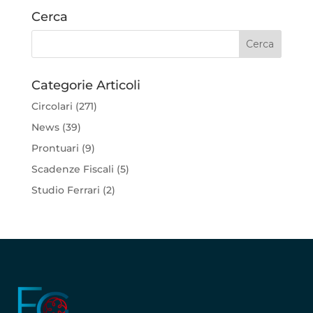
Cerca
Categorie Articoli
Circolari
(271)
News
(39)
Prontuari
(9)
Scadenze Fiscali
(5)
Studio Ferrari
(2)