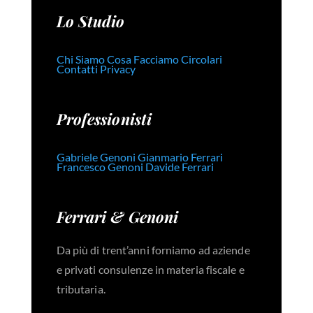
Lo Studio
Chi Siamo
Cosa Facciamo
Circolari
Contatti
Privacy
Professionisti
Gabriele Genoni
Gianmario Ferrari
Francesco Genoni
Davide Ferrari
Ferrari & Genoni
Da più di trent’anni forniamo ad aziende
e privati consulenze in materia fiscale e
tributaria.