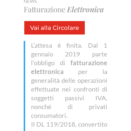
NEWS
Fatturazione
Elettronica
Vai alla Circolare
L’attesa è finita. Dal 1
gennaio 2019 parte
l’obbligo di
fatturazione
elettronica
per la
generalità delle operazioni
effettuate nei confronti di
soggetti passivi IVA,
nonché di privati
consumatori.
Il DL 119/2018, convertito