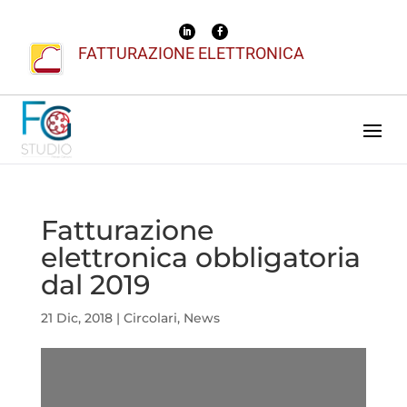
FATTURAZIONE ELETTRONICA
Fatturazione
elettronica obbligatoria
dal 2019
21 Dic, 2018
|
Circolari
,
News