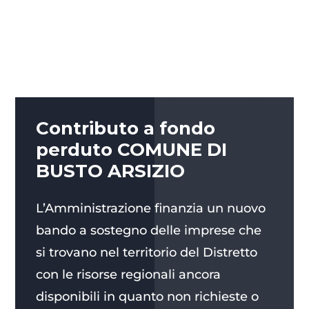
Contributo a fondo
perduto COMUNE DI
BUSTO ARSIZIO
L’Amministrazione finanzia un nuovo
bando a sostegno delle imprese che
si trovano nel territorio del Distretto
con le risorse regionali ancora
disponibili in quanto non richieste o