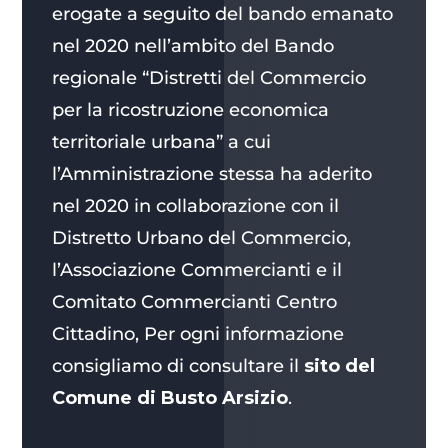
erogate a seguito del bando emanato
nel 2020 nell’ambito del Bando
regionale “Distretti del Commercio
per la ricostruzione economica
territoriale urbana” a cui
l’Amministrazione stessa ha aderito
nel 2020 in collaborazione con il
Distretto Urbano del Commercio,
l’Associazione Commercianti e il
Comitato Commercianti Centro
Cittadino,
Per ogni informazione
consigliamo di consultare il
sito del
Comune di Busto Arsizio
.