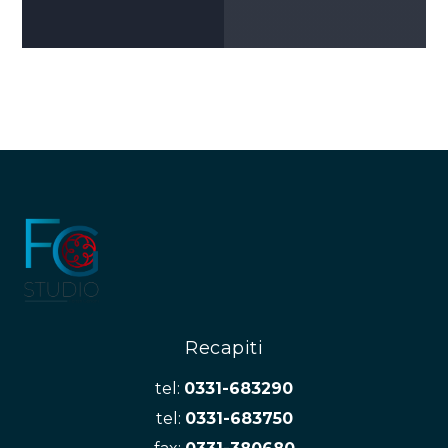
Recapiti
tel:
0331-683290
tel:
0331-683750