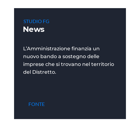
STUDIO FG
News
L’Amministrazione finanzia un
nuovo bando a sostegno delle
imprese che si trovano nel territorio
del Distretto.
FONTE