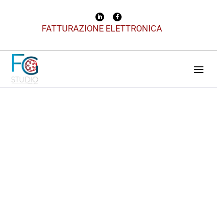
FATTURAZIONE ELETTRONICA