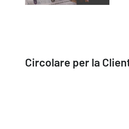
Circolare per la Clien