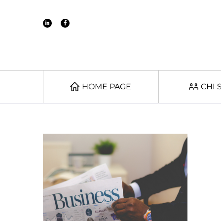
HOME PAGE
CHI 