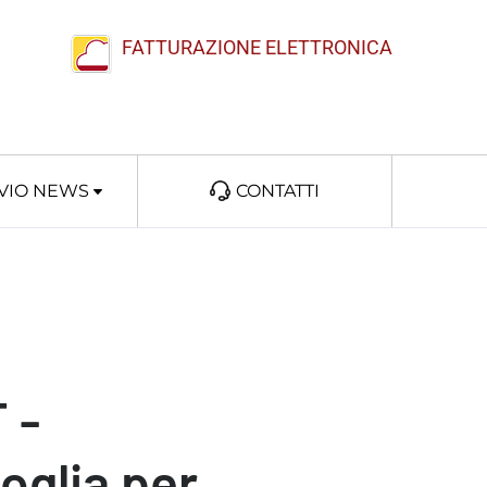
FATTURAZIONE ELETTRONICA
VIO NEWS
CONTATTI
 -
oglia per