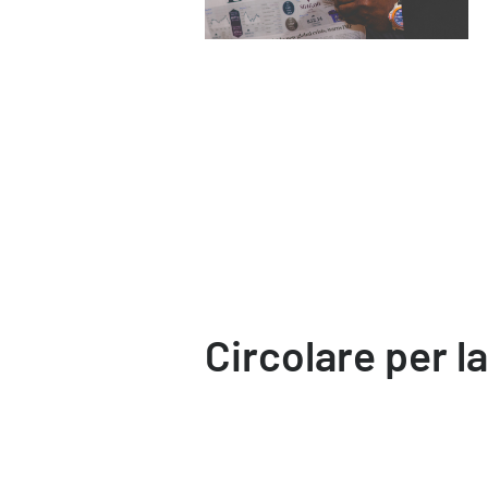
Circolare per la