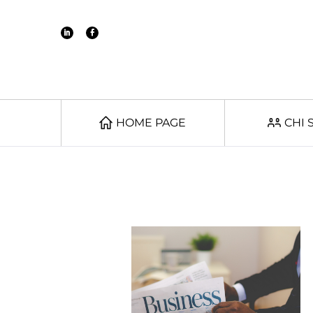
HOME PAGE
CHI 