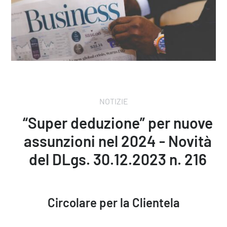
NOTIZIE
“Super deduzione” per nuove
assunzioni nel 2024 - Novità
del DLgs. 30.12.2023 n. 216
Circolare per la Clientela