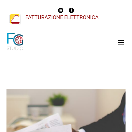
FATTURAZIONE ELETTRONICA