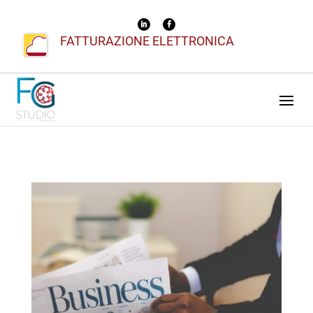
FATTURAZIONE ELETTRONICA