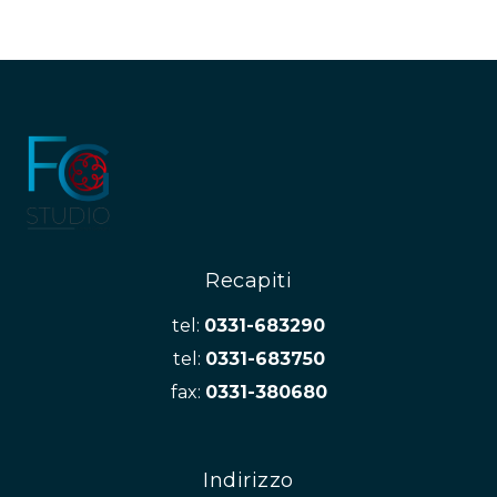
Recapiti
tel:
0331-683290
tel:
0331-683750
fax:
0331-380680
Indirizzo