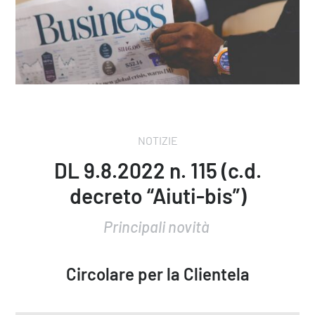
NOTIZIE
DL 9.8.2022 n. 115 (c.d.
decreto “Aiuti-bis”)
Principali novità
Circolare per la Clientela