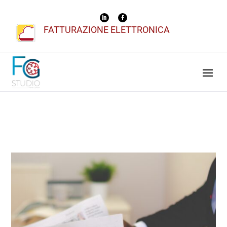
FATTURAZIONE ELETTRONICA