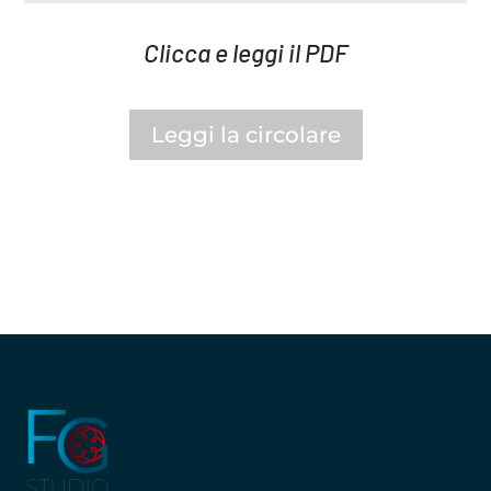
Clicca e leggi il PDF
Leggi la circolare