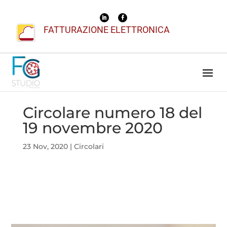
FATTURAZIONE ELETTRONICA
Circolare numero 18 del
19 novembre 2020
23 Nov, 2020
|
Circolari