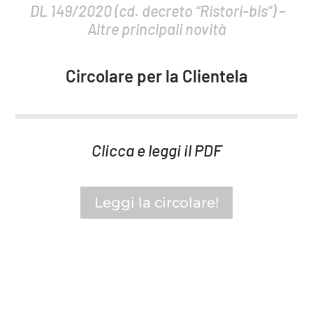
DL 149/2020 (cd. decreto “Ristori-bis”) –
Altre principali novità
Circolare per la Clientela
Clicca e leggi il PDF
Leggi la circolare!