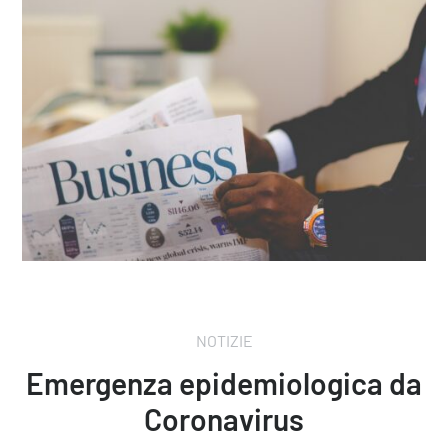
NOTIZIE
Emergenza epidemiologica da
Coronavirus