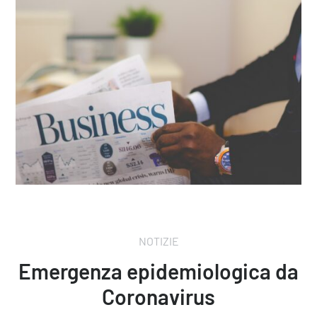
NOTIZIE
Emergenza epidemiologica da
Coronavirus