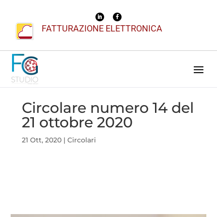
FATTURAZIONE ELETTRONICA
Circolare numero 14 del
21 ottobre 2020
21 Ott, 2020
|
Circolari