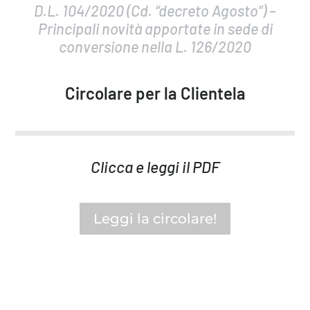
D.L. 104/2020 (Cd. “decreto Agosto”) –
Principali novità apportate in sede di
conversione nella L. 126/2020
Circolare per la Clientela
Clicca e leggi il PDF
Leggi la circolare!