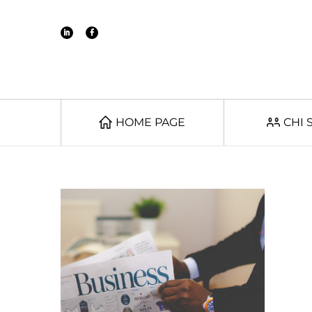
HOME PAGE
CHI 