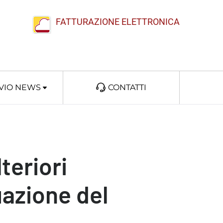
FATTURAZIONE ELETTRONICA
VIO NEWS
CONTATTI
teriori
uazione del