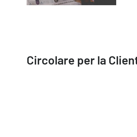
Circolare per la Clien