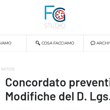
SIAMO
COSA FACCIAMO
ARCHI
NOTIZIE
Concordato preventi
Modifiche del D. Lgs.