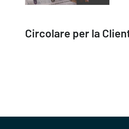
Circolare per la Clien