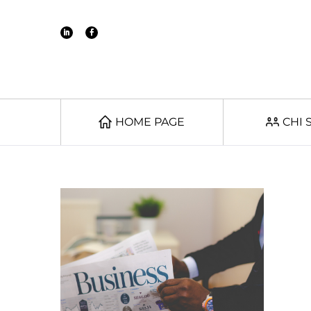
HOME PAGE
CHI 