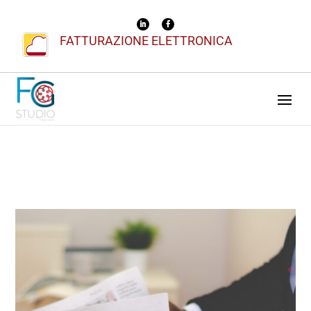
FATTURAZIONE ELETTRONICA