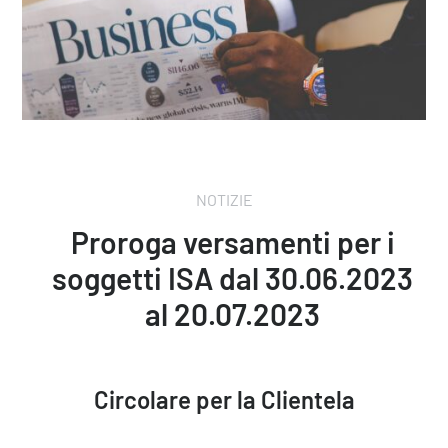
NOTIZIE
Proroga versamenti per i
soggetti ISA dal 30.06.2023
al 20.07.2023
Circolare per la Clientela