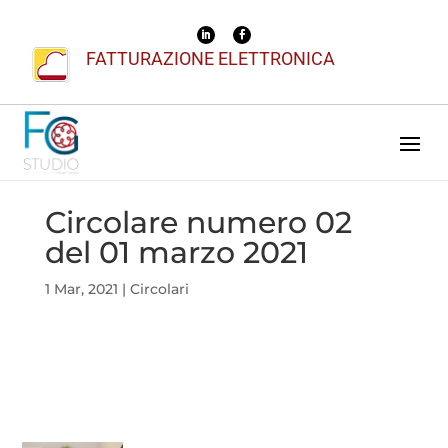
FATTURAZIONE ELETTRONICA
Circolare numero 02
del 01 marzo 2021
1 Mar, 2021
|
Circolari